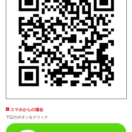
スマホからの場合
下記のボタンをクリック