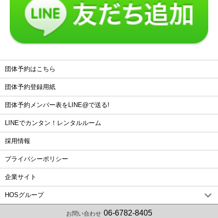
採用情報
プライバシーポリシー
企業サイト
HOSグループ
06-6782-8405
お問い合わせ